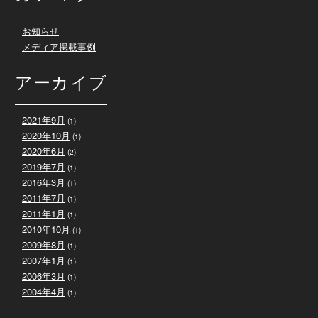
お知らせ
メディア掲載事例
アーカイブ
2021年9月
(1)
2020年10月
(1)
2020年6月
(2)
2019年7月
(1)
2016年3月
(1)
2011年7月
(1)
2011年1月
(1)
2010年10月
(1)
2009年8月
(1)
2007年1月
(1)
2006年3月
(1)
2004年4月
(1)