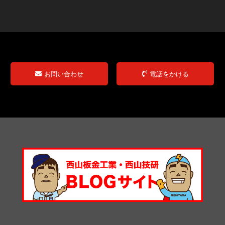
お問い合わせ
電話をかける