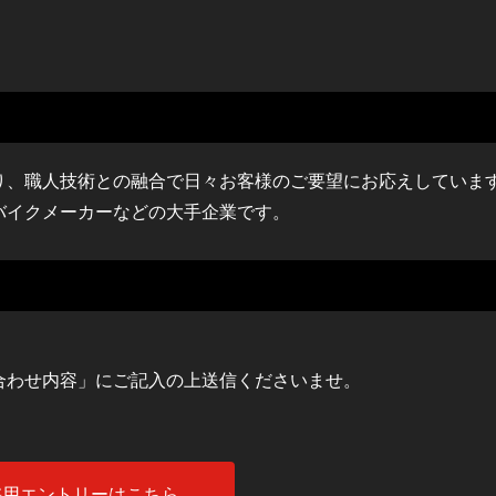
り、職人技術との融合で日々お客様のご要望にお応えしていま
バイクメーカーなどの大手企業です。
合わせ内容」にご記入の上送信くださいませ。
採用エントリーはこちら