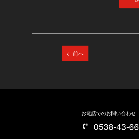
前へ
<
お電話でのお問い合わせ
0538-43-6