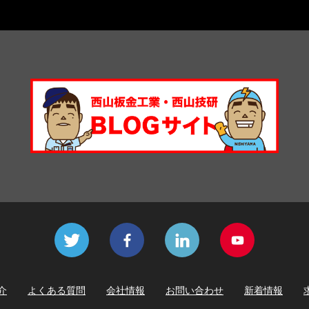
介
よくある質問
会社情報
お問い合わせ
新着情報