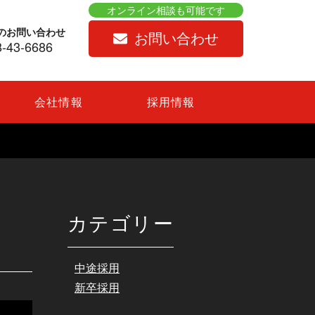
のお問い合わせ
お問い合わせ
-43-6686
会社情報
採用情報
カテゴリー
中途採用
新卒採用