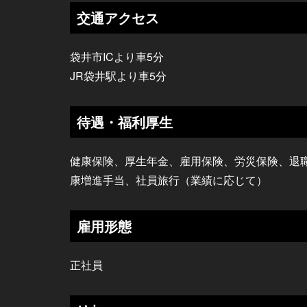
交通アクセス
袋井市ICより車5分
JR袋井駅より車5分
待遇・福利厚生
健康保険、厚生年金、雇用保険、労災保険、退
康増進手当、社員旅行（業績に応じて）
雇用形態
正社員