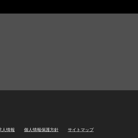
求人情報
個人情報保護方針
サイトマップ