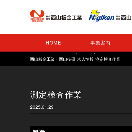
HOME
事業案内
»
»
西山板金工業・西山技研
求人情報
測定検査作業
測定検査作業
2025.01.29