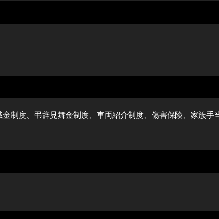
職金制度、弔辞見舞金制度、車両紹介制度、傷害保険、家族手