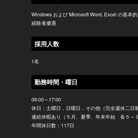
Windows および Microsoft Word, Ex
経験者優遇
採用人数
1名
勤務時間・曜日
08:00～17:00
休日：土曜日，日曜日，その他（完全週休二日
連続休暇あり（５月、夏季、年末年始 各５～
年間休日数：117日