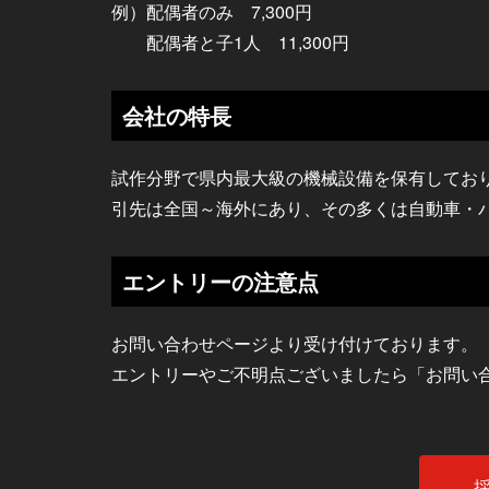
例）配偶者のみ 7,300円
配偶者と子1人 11,300円
会社の特長
試作分野で県内最大級の機械設備を保有してお
引先は全国～海外にあり、その多くは自動車・
エントリーの注意点
お問い合わせページより受け付けております。
エントリーやご不明点ございましたら「お問い