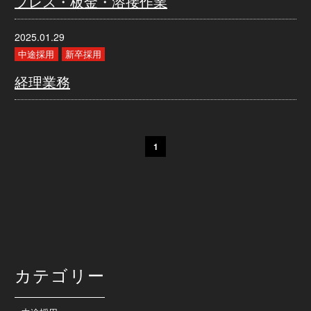
プレス・板金・溶接作業
2025.01.29
中途採用
新卒採用
経理業務
1
カテゴリー