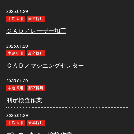
2025.01.29
中途採用
新卒採用
ＣＡＤ／レーザー加工
2025.01.29
中途採用
新卒採用
ＣＡＤ／マシニングセンター
2025.01.29
中途採用
新卒採用
測定検査作業
2025.01.29
中途採用
新卒採用