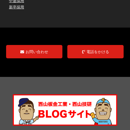
中途採用
新卒採用
お問い合わせ
電話をかける